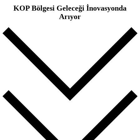
KOP Bölgesi Geleceği İnovasyonda
Arıyor