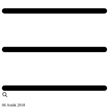
06 Aralık 2018