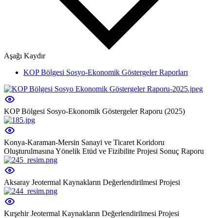
Aşağı Kaydır
KOP Bölgesi Sosyo-Ekonomik Göstergeler Raporları
KOP Bölgesi Sosyo-Ekonomik Göstergeler Raporu (2025)
Konya-Karaman-Mersin Sanayi ve Ticaret Koridoru
Oluşturulmasına Yönelik Etüd ve Fizibilite Projesi Sonuç Raporu
Aksaray Jeotermal Kaynakların Değerlendirilmesi Projesi
Kırşehir Jeotermal Kaynakların Değerlendirilmesi Projesi