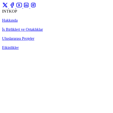
INTKOP
Hakkında
İş Birlikleri ve Ortaklıklar
Uluslararası Projeler
Etkinlikler