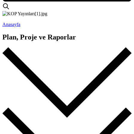
Anasayfa
Plan, Proje ve Raporlar