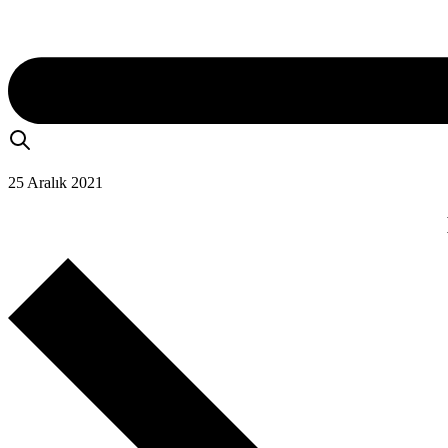
25 Aralık 2021