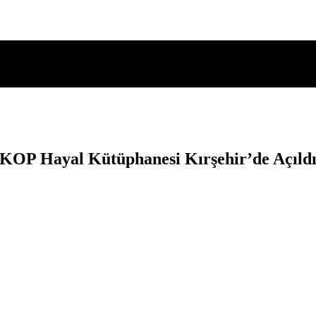
KOP Hayal Kütüphanesi Kırşehir’de Açıld