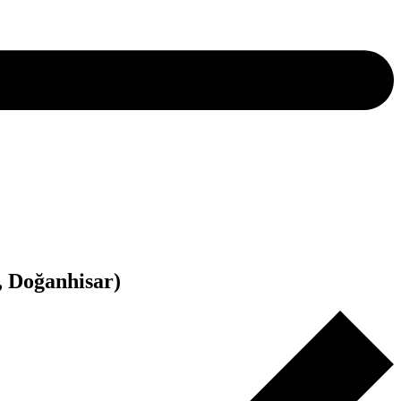
, Doğanhisar)