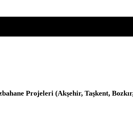
ahane Projeleri (Akşehir, Taşkent, Bozkır