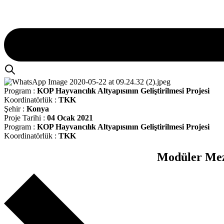
Program :
KOP Hayvancılık Altyapısının Geliştirilmesi Projesi
Koordinatörlük :
TKK
Şehir :
Konya
Proje Tarihi :
04 Ocak 2021
Program :
KOP Hayvancılık Altyapısının Geliştirilmesi Projesi
Koordinatörlük :
TKK
Modüler Mezb