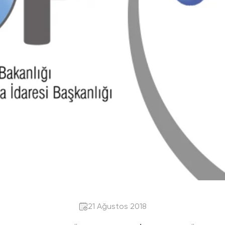
21 Ağustos 2018