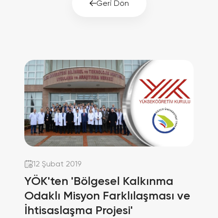
Geri Dön
12 Şubat 2019
YÖK'ten 'Bölgesel Kalkınma
Odaklı Misyon Farklılaşması ve
İhtisaslaşma Projesi'