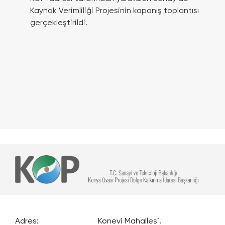
Kaynak Verimliliği Projesinin kapanış toplantısı
gerçekleştirildi.
Adres:
Konevi Mahallesi,