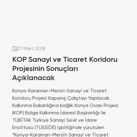
01 Mart 2018
KOP Sanayi ve Ticaret Koridoru
Projesinin Sonuçları
Açıklanacak
Konya-Karaman-Mersin Sanayi ve Ticaret
Koridoru Projesi Kapanış Çalıştayı Yapılacak.
Kalkınma Bakanlığına bağlık Konya Ovası Projesi
(KOP) Bölge Kalkınma İdaresi Başkanlığı ile
TÜBİTAK Türkiye Sanayi Sevk ve İdare
Enstitüsü (TÜSSİDE) işbirliğinde yürütülen
“Konya-Karaman-Mersin Sanayi ve Ticaret