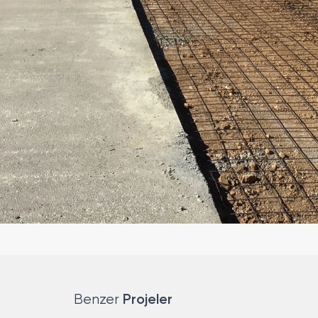
Projeler
Benzer