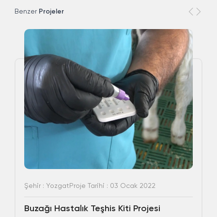
Benzer
Projeler
Şehir : Yozgat
Proje Tarihi : 03 Ocak 2022
Buzağı Hastalık Teşhis Kiti Projesi