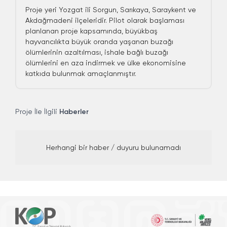
Proje yeri Yozgat ili Sorgun, Sarıkaya, Saraykent ve
Akdağmadeni ilçeleridir. Pilot olarak başlaması
planlanan proje kapsamında, büyükbaş
hayvancılıkta büyük oranda yaşanan buzağı
ölümlerinin azaltılması, ishale bağlı buzağı
ölümlerini en aza indirmek ve ülke ekonomisine
katkıda bulunmak amaçlanmıştır.
Proje İle İlgili
Haberler
Herhangi bir haber / duyuru bulunamadı