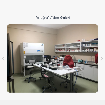
Fotoğraf Video
Galeri