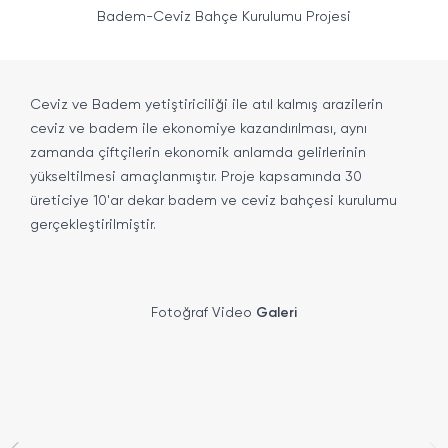
Badem-Ceviz Bahçe Kurulumu Projesi
Ceviz ve Badem yetiştiriciliği ile atıl kalmış arazilerin
ceviz ve badem ile ekonomiye kazandırılması, aynı
zamanda çiftçilerin ekonomik anlamda gelirlerinin
yükseltilmesi amaçlanmıştır. Proje kapsamında 30
üreticiye 10'ar dekar badem ve ceviz bahçesi kurulumu
gerçekleştirilmiştir.
Fotoğraf Video
Galeri