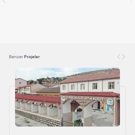
Benzer
Projeler