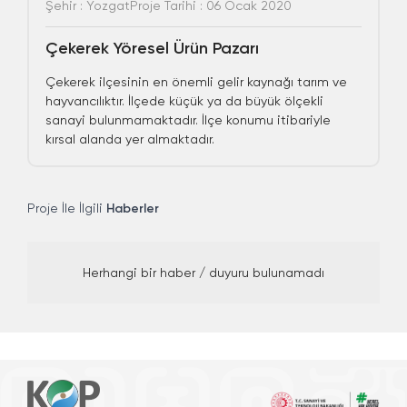
Şehir : Yozgat
Proje Tarihi : 06 Ocak 2020
Çekerek Yöresel Ürün Pazarı
Çekerek ilçesinin en önemli gelir kaynağı tarım ve
hayvancılıktır. İlçede küçük ya da büyük ölçekli
sanayi bulunmamaktadır. İlçe konumu itibariyle
kırsal alanda yer almaktadır.
Proje İle İlgili
Haberler
Herhangi bir haber / duyuru bulunamadı