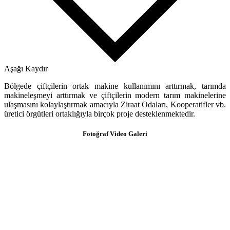
Aşağı Kaydır
Bölgede çiftçilerin ortak makine kullanımını arttırmak, tarımda
makineleşmeyi arttırmak ve çiftçilerin modern tarım makinelerine
ulaşmasını kolaylaştırmak amacıyla Ziraat Odaları, Kooperatifler vb.
üretici örgütleri ortaklığıyla birçok proje desteklenmektedir.
Fotoğraf Video
Galeri