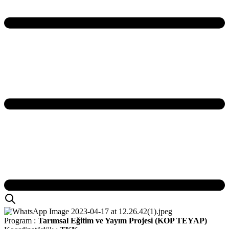
Program :
Tarımsal Eğitim ve Yayım Projesi (KOP TEYAP)