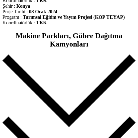
Koordinatörlük :
TKK
Şehir :
Konya
Proje Tarihi :
08 Ocak 2024
Program :
Tarımsal Eğitim ve Yayım Projesi (KOP TEYAP)
Koordinatörlük :
TKK
Makine Parkları, Gübre Dağıtma
Kamyonları