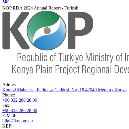
KOP RDA 2024 Annual Report - Turkish
Address:
Konevi Mahallesi, Feritpaşa Caddesi, No: 18 42040 Meram / Konya
Phone:
+90 332 280 28 00
Fax:
+90 332 280 28 00
E-Mail:
bilgi@kop.gov.tr
KEP: