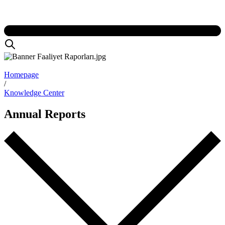
Homepage
/
Knowledge Center
Annual Reports