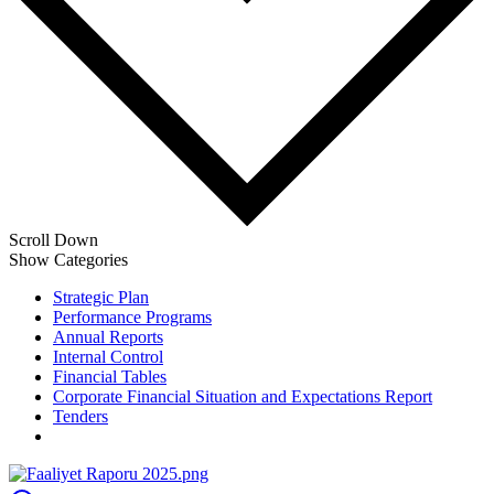
Scroll Down
Show Categories
Strategic Plan
Performance Programs
Annual Reports
Internal Control
Financial Tables
Corporate Financial Situation and Expectations Report
Tenders