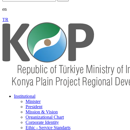
en
TR
Institutional
Minister
President
Mission & Vision
Organizational Chart
Corporate Identity
Ethic - Service Standarts