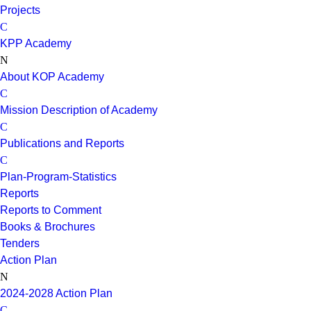
Projects
KPP Academy
About KOP Academy
Mission Description of Academy
Publications and Reports
Plan-Program-Statistics
Reports
Reports to Comment
Books & Brochures
Tenders
Action Plan
2024-2028 Action Plan