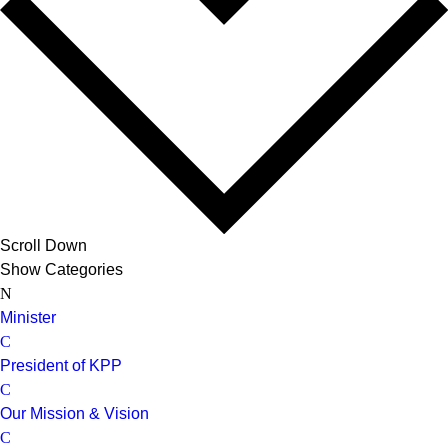
Scroll Down
Show Categories
Minister
President of KPP
Our Mission & Vision