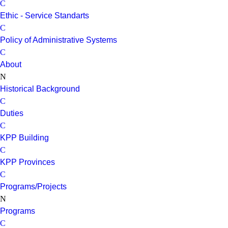
Ethic - Service Standarts
Policy of Administrative Systems
About
Historical Background
Duties
KPP Building
KPP Provinces
Programs/Projects
Programs