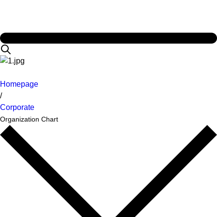
Homepage
/
Corporate
Organization Chart