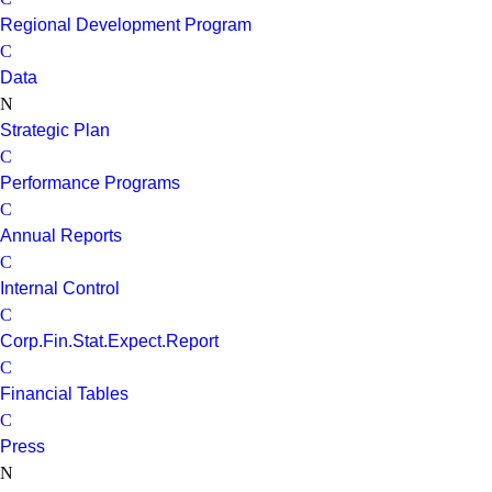
Regional Development Program
Data
Strategic Plan
Performance Programs
Annual Reports
Internal Control
Corp.Fin.Stat.Expect.Report
Financial Tables
Press