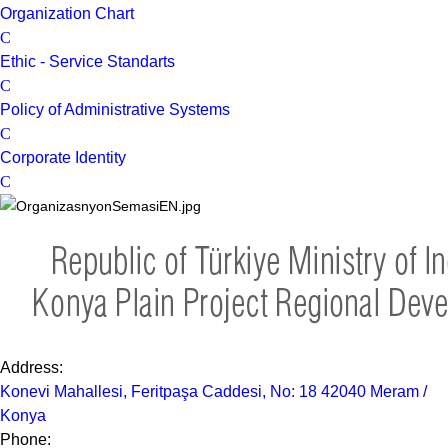
Organization Chart
Ethic - Service Standarts
Policy of Administrative Systems
Corporate Identity
Address:
Konevi Mahallesi, Feritpaşa Caddesi, No: 18 42040 Meram /
Konya
Phone: