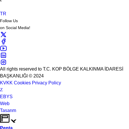
TR
Follow Us
on Social Media!
All rights reserved to T.C. KOP BÖLGE KALKINMA İDARESİ
BAŞKANLIĞI © 2024
KVKK
Cookies
Privacy Policy
EBYS
Web
Tasarım
Penta