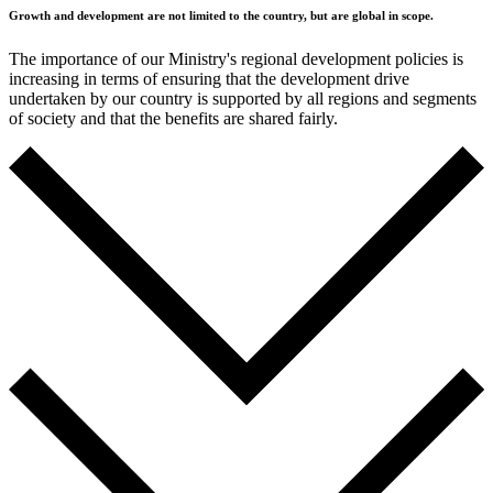
Growth and development are not limited to the country, but are global in scope.
The importance of our Ministry's regional development policies is
increasing in terms of ensuring that the development drive
undertaken by our country is supported by all regions and segments
of society and that the benefits are shared fairly.