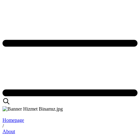
Homepage
/
About