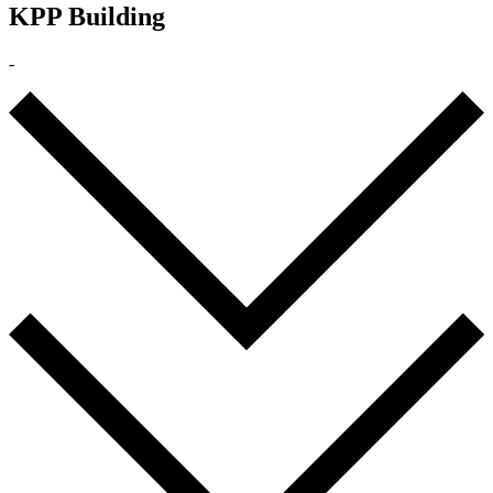
KPP Building
-