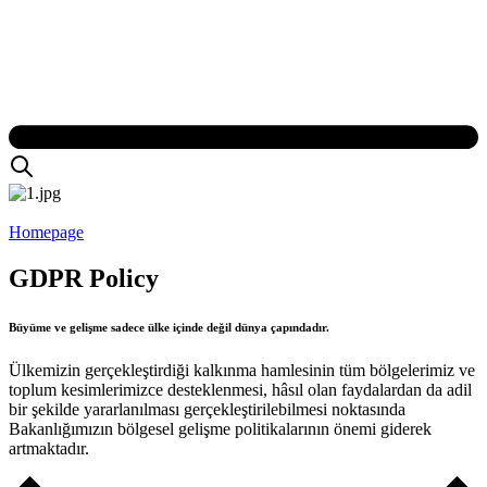
Homepage
GDPR Policy
Büyüme ve gelişme sadece ülke içinde değil dünya çapındadır.
Ülkemizin gerçekleştirdiği kalkınma hamlesinin tüm bölgelerimiz ve
toplum kesimlerimizce desteklenmesi, hâsıl olan faydalardan da adil
bir şekilde yararlanılması gerçekleştirilebilmesi noktasında
Bakanlığımızın bölgesel gelişme politikalarının önemi giderek
artmaktadır.